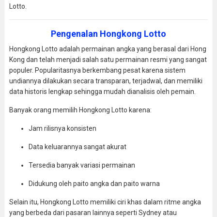
Lotto.
Pengenalan Hongkong Lotto
Hongkong Lotto adalah permainan angka yang berasal dari Hong
Kong dan telah menjadi salah satu permainan resmi yang sangat
populer. Popularitasnya berkembang pesat karena sistem
undiannya dilakukan secara transparan, terjadwal, dan memiliki
data historis lengkap sehingga mudah dianalisis oleh pemain.
Banyak orang memilih Hongkong Lotto karena:
Jam rilisnya konsisten
Data keluarannya sangat akurat
Tersedia banyak variasi permainan
Didukung oleh paito angka dan paito warna
Selain itu, Hongkong Lotto memiliki ciri khas dalam ritme angka
yang berbeda dari pasaran lainnya seperti Sydney atau