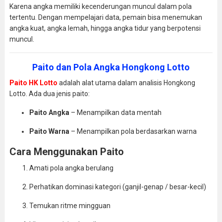
Karena angka memiliki kecenderungan muncul dalam pola
tertentu. Dengan mempelajari data, pemain bisa menemukan
angka kuat, angka lemah, hingga angka tidur yang berpotensi
muncul.
Paito dan Pola Angka Hongkong Lotto
Paito HK Lotto
adalah alat utama dalam analisis Hongkong
Lotto. Ada dua jenis paito:
Paito Angka
– Menampilkan data mentah
Paito Warna
– Menampilkan pola berdasarkan warna
Cara Menggunakan Paito
Amati pola angka berulang
Perhatikan dominasi kategori (ganjil-genap / besar-kecil)
Temukan ritme mingguan