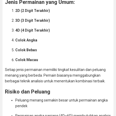
Jenis Permainan yang Umum:
2D (2 Digit Terakhir)
3D (3 Digit Terakhir)
4D (4 Digit Terakhir)
Colok Angka
Colok Bebas
Colok Macau
Setiap jenis permainan memiliki tingkat kesulitan dan peluang
menang yang berbeda. Pemain biasanya menggabungkan
berbagai teknik analisis untuk menentukan kombinasi terbaik.
Risiko dan Peluang
Peluang menang semakin besar untuk permainan angka
pendek
Permainan angka panjang (4D–6D) membutuhkan analisis